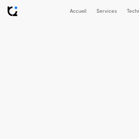
Accueil
Services
Tech