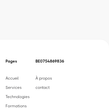
Pages
BE0754869836
Accueil
À propos
Services
contact
Technologies
Formations