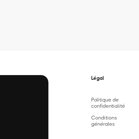
Légal
Politique de
confidentialité
Conditions
générales