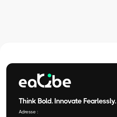
Think Bold. Innovate Fearlessly.
Adresse :